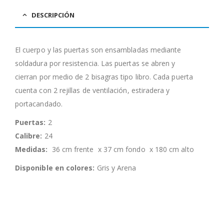
DESCRIPCIÓN
El cuerpo y las puertas son ensambladas mediante
soldadura por resistencia. Las puertas se abren y
cierran por medio de 2 bisagras tipo libro. Cada puerta
cuenta con 2 rejillas de ventilación, estiradera y
portacandado.
Puertas:
2
Calibre:
24
Medidas:
36 cm frente x 37 cm fondo x 180 cm alto
Disponible en colores:
Gris y Arena