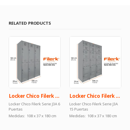
RELATED PRODUCTS
Locker Chico Filerk Serie J3A 6 Puertas
Locker Chico Filerk Serie J3A 15 Puertas
Locker Chico Filerk Serie J3A 6
Locker Chico Filerk Serie J3A
Puertas
15 Puertas
Medidas: 108 x 37 x 180 cm
Medidas: 108 x 37 x 180 cm